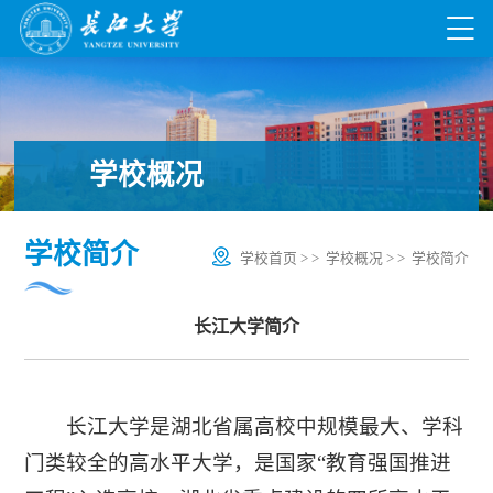
学校概况
学校简介
学校首页
> >
学校概况
> >
学校简介
长江大学简介
长江大学是湖北省属高校中规模最大、学科
门类较全的高水平大学，是国家“教育强国推进