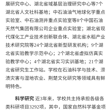
展研究中心、湖北省域基层治理研究中心等7个
湖北省人文社科基地；中石油油气地球化学重点
实验室、中石油测井重点实验室等8个中国石油
天然气集团有限公司企业重点实验室；湖北省现
代煤化工产业技术创新联合体、湖北省水稻产业
技术研究院等24个湖北省新型研发机构；9个湖
北省实验教学示范中心；2个湖北省虚拟仿真实
验教学中心；4个湖北省实习实训基地；21个湖
北省研究生工作站。学校在石油科学与技术、涝
渍灾害与湿地农业、荆楚文化研究等领域具有鲜
明特色。
科学研究
近3年来，学校共主持承担各级各
类科研项目3292项，其中，国家自然科学基金项