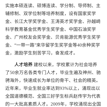
实施本硕连读、硕博连读、学分制、导师制、主
辅修制、双学位制等培养制度，设有国家奖学
金、长江大学奖学金、王涛英才奖学金、孙越崎
科学教育基金优秀学生奖学金、中国石油奖学
金、广州校友会奖学金、贝肯能源优秀学生奖学
金、“一带一路”来华留学生奖学金等40余种奖学
金，激励学生刻苦学习，奋发成才。
人才培养
建校以来，学校累计为社会培养
了50余万名各类专门人才，毕业生遍及神州、驰
骋海外，快速成长为单位的骨干、社会的精英。
近年来，毕业生就业率达到93%以上，涌现出以
全国道德模范、全国三好学生标兵赵传宇为代表
的一大批高素质人才。2009年，学校涌现出全国