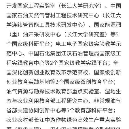
开发国家工程实验室（长江大学研究室）、中国
国家石油天然气管材工程技术研究中心（长江大
学连续管智能工具技术研发中心）、国家能源稠
（重）油开采研发中心（长江大学研究室）等5
个国家级科研平台；电工电子国家级实验教学示
范中心、中国石化集团江汉石油管理局国家级工
程实践教育中心等2个国家级教学实践平台；全
国深化创新创业教育改革示范高校、国家级创新
创业教育实践基地等2个国家级双创教育平台；
油气资源与勘探技术教育部重点实验室、湿地生
态与农业利用教育部工程研究中心、非常规油气
省部共建协同创新中心等5个教育部科研平台；
农业农村部长江中游作物绿色高效生产重点实验