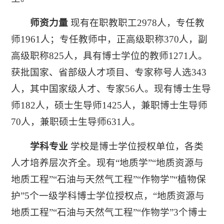
师资力量
现有在职教职工2978人，专任教
师1961人；专任教师中，正高级职称370人，副
高级职称825人，具有博士学位的教师1271人。
获批国家、省部级人才项目、专家称号人选343
人，其中国家级人才、专家56人。现有博士生导
师182人，硕士生导师1425人，兼职博士生导师
70人，兼职硕士生导师631人。
学科专业
学校是博士学位授权单位，各类
人才培养层次齐全。现有“地质学”“地质资源与
地质工程”“石油与天然气工程”“作物学”“植物保
护”5个一级学科博士学位授权点，“地质资源与
地质工程”“石油与天然气工程”“作物学”3个博士