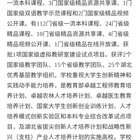
一流本科课程、3门国家级精品资源共享课、1门
国家级双语教学示范课程和2门国家级精品视频
公开课。有112门省级一流本科课程、24门省级
精品课程、10门省级精品资源共享课、4门省级
精品视频公开课、1门省级精品在线开放课。获
批1项国家级虚拟教研室建设试点项目。获评2个
国家级教学团队、15个省级教学团队、25个湖北
优秀基层教学组织。学校重视大学生创新精神和
实践动手能力培养，是教育部卓越工程师教育培
养计划、卓越农林人才培养计划、卓越医生教育
培养计划、国家大学生创新创业训练计划、人才
培养模式创新实验区和本科专业综合改革试点项
目，及湖北省拔尖创新人才培养计划和战略性新
兴（支柱）产业人才培养计划的实施高校。学校