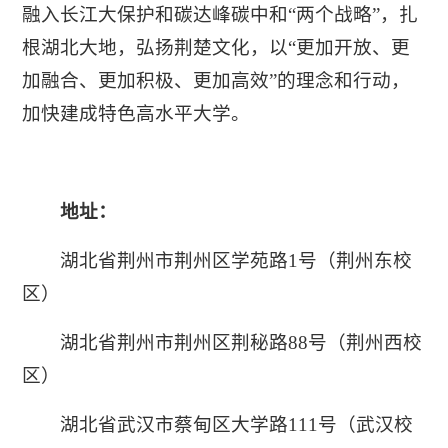
融入长江大保护和碳达峰碳中和“两个战略”，扎
根湖北大地，弘扬荆楚文化，以“更加开放、更
加融合、更加积极、更加高效”的理念和行动，
加快建成特色高水平大学。
地
址：
湖北省荆州市荆州区学苑路1号（荆州东校
区）
湖北省荆州市荆州区荆秘路88号（荆州西校
区）
湖北省武汉市蔡甸区大学路111号（武汉校