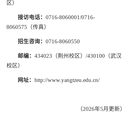
区）
接访电话：
0716-8060001/0716-
8060575（传真）
招生咨询：
0716-8060550
邮
编：
434023（荆州校区）/430100（武汉
校区）
网
址：
http://www.yangtzeu.edu.cn/
（2026年5月更新）