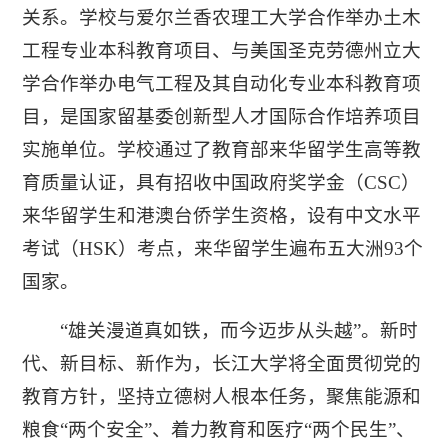
关系。学校与爱尔兰香农理工大学合作举办土木
工程专业本科教育项目、与美国圣克劳德州立大
学合作举办电气工程及其自动化专业本科教育项
目，是国家留基委创新型人才国际合作培养项目
实施单位。学校通过了教育部来华留学生高等教
育质量认证，具有招收中国政府奖学金（CSC）
来华留学生和港澳台侨学生资格，设有中文水平
考试（HSK）考点，来华留学生遍布五大洲93个
国家。
“雄关漫道真如铁，而今迈步从头越”。新时
代、新目标、新作为，长江大学将全面贯彻党的
教育方针，坚持立德树人根本任务，聚焦能源和
粮食“两个安全”、着力教育和医疗“两个民生”、