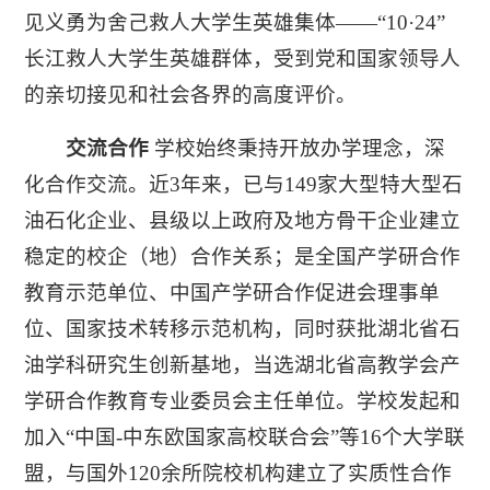
见义勇为舍己救人大学生英雄集体——“10·24”
长江救人大学生英雄群体，受到党和国家领导人
的亲切接见和社会各界的高度评价。
交流合作
学校始终秉持开放办学理念，深
化合作交流。近3年来，已与149家大型特大型石
油石化企业、县级以上政府及地方骨干企业建立
稳定的校企（地）合作关系；是全国产学研合作
教育示范单位、中国产学研合作促进会理事单
位、国家技术转移示范机构，同时获批湖北省石
油学科研究生创新基地，当选湖北省高教学会产
学研合作教育专业委员会主任单位。学校发起和
加入“中国-中东欧国家高校联合会”等16个大学联
盟，与国外120余所院校机构建立了实质性合作