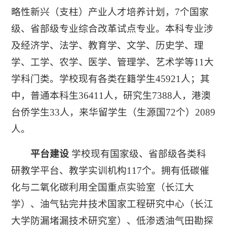
略性新兴（支柱）产业人才培养计划，7个国家
级、省部级专业综合改革试点专业。本科专业涉
及经济学、法学、教育学、文学、历史学、理
学、工学、农学、医学、管理学、艺术学等11大
学科门类。学校现有各类在籍学生45921人；其
中，普通本科生36411人，研究生7388人，港澳
台侨学生33人，来华留学生（生源国72个）2089
人。
平台建设
学校现有国家级、省部级各类科
研教学平台、教学实训机构117个。拥有低碳催
化与二氧化碳利用全国重点实验室（长江大
学）、油气钻完井技术国家工程研究中心（长江
大学防漏堵漏技术研究室）、低渗透油气田勘探