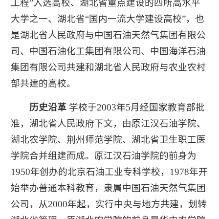
工程”入选高校、湖北省重点建设的四所高水平
大学之一、湖北省“国内一流大学建设高校”，也
是湖北省人民政府与中国石油天然气集团有限公
司、中国石油化工集团有限公司、中国海洋石油
集团有限公司共建和湖北省人民政府与农业农村
部共建的高校。
历史沿革
学校于2003年5月经国家教育部批
准，湖北省人民政府下文，由原江汉石油学院、
湖北农学院、荆州师范学院、湖北省卫生职工医
学院合并组建而成。原江汉石油学院的前身为
1950年创办的北京石油工业专科学校，1978年开
始举办普通本科教育，隶属中国石油天然气集团
公司，从2000年起，实行中央与地方共建，划转