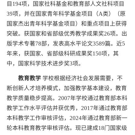
目194项，国家社科基金和教育部人文社科项目
39项，并在国家青年科学基金项目（A类）（原
国家杰出青年科学基金项目）和重点项目上获得
突破。获国家和省部级优秀教学成果奖26项。出
版学术专著78部，发表高水平论文3589篇。近5
年来，获国家、省部级科研成果奖150项，其
中，国家科学技术进步奖3项。
教育教学
学校根据经济社会发展需要，不
断创新人才培养模式，加强教学基本建设，教育
教学质量稳步提高。2007年学校通过教育部本科
教学工作水平评估并获优秀，2017年通过教育部
本科教学工作审核评估，2024年通过教育部新一
轮本科教育教学审核评估。现已建成18门国家级