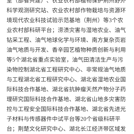
室（部省共建）、农业农村部植物保护荆州野外
科学观测研究站、农业农村部作物栽培与资源环
境现代农业科技试验示范基地（荆州）等3个农
业农村部科研平台；涝渍灾害与湿地农业、油气
钻采工程、油气地球化学与环境、南方复杂页岩
油气地质与开发、香辛园艺植物种质创新与利用
等5个湖北省重点实验室，油气田清洁生产与污
染物控制湖北省工程研究中心、非常规油气地质
与工程湖北省工程研究中心、湖北省湿地农业国
际科技合作基地、湖北省抗肿瘤天然产物分子药
理研究国际科技合作基地、湖北省山地多灾害防
控与工程安全国际科技合作基地、湖北省先进光
子材料与传感器件中试平台等20个省级科研平
台；荆楚文化研究中心、湖北长江经济带区域发