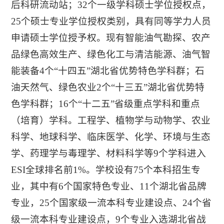
后科研流动站；32个一级学科硕士学位授权点，
25个硕士专业学位授权类别，具有同等学力人员
申请硕士学位授予权。现有智能油气勘探、农产
品绿色高效生产、绿色化工与清洁能源、油气智
能装备4个“十四五”湖北省优势特色学科群；石
油天然气、绿色农业2个“十三五”湖北省优势特
色学科群；16个“十二五”省级重点学科和重点
（培育）学科。工程学、植物学与动物学、农业
科学、地球科学、临床医学、化学、环境与生态
学、药理学与毒理学、材料科学等9个学科进入
ESI全球排名前1%。学校设有75个本科招生专
业，其中有6个国家特色专业、11个湖北省品牌
专业，25个国家级一流本科专业建设点、24个省
级一流本科专业建设点，9个专业入选湖北省战