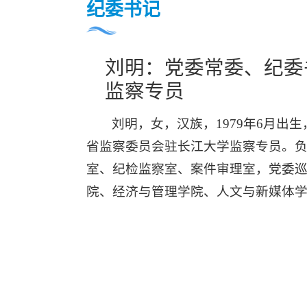
纪委书记
刘明：党委常委、纪委
监察专员
刘明，女，汉族，1979年6月
省监察委员会驻长江大学监察专员。
室、纪检监察室、案件审理室，党委
院、经济与管理学院、人文与新媒体