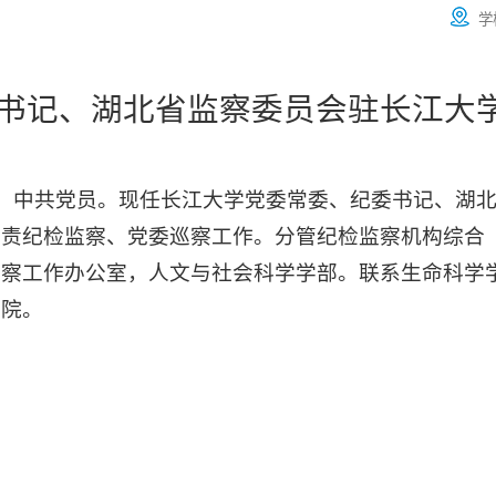
学
书记、湖北省监察委员会驻长江大
出生，中共党员。现任长江大学党委常委、纪委书记、湖
负责纪检监察、党委巡察工作。分管纪检监察机构综合
巡察工作办公室，人文与社会科学学部。联系生命科学
学院。