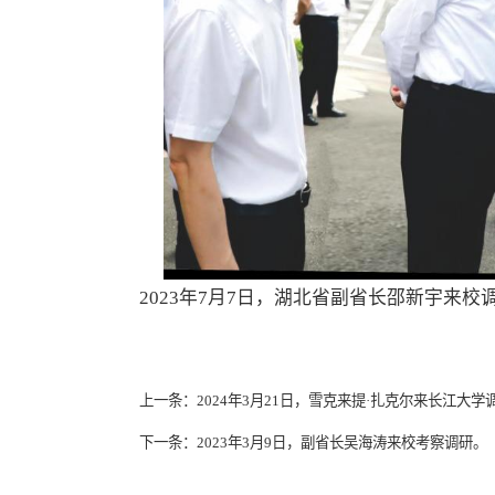
2023年7月7日，湖北省副省长邵新宇来校
上一条：
2024年3月21日，雪克来提·扎克尔来长江大
下一条：
2023年3月9日，副省长吴海涛来校考察调研。