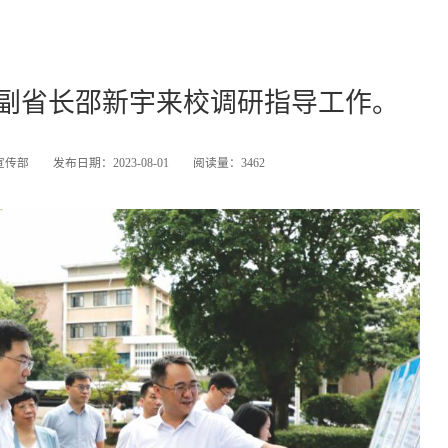
北省副省长邵新宇来校调研指导工作。
校外访问
招标采购
教育发展基金会
图书与档案馆
宣传部
发布日期：2023-08-01
阅读量：
3462