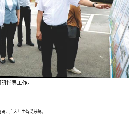
调研指导工作。
学调研，广大师生备受鼓舞。