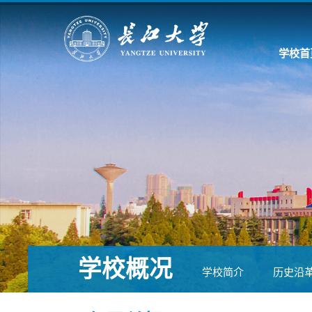
学校首
学校概况
学校简介
历史沿